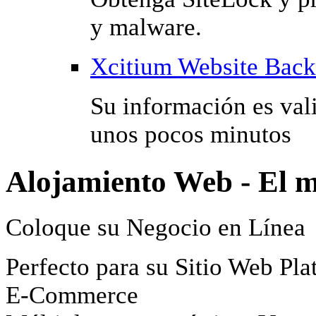
y malware.
Xcitium Website Bac
Su información es val
unos pocos minutos
Alojamiento Web - El m
Coloque su Negocio en Línea
Perfecto para su
Sitio Web
Pla
E-Commerce