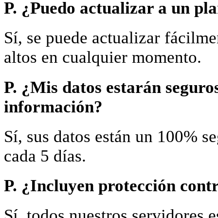
P. ¿Puedo actualizar a un pl
Sí, se puede actualizar fácilm
altos en cualquier momento.
P. ¿Mis datos estarán seguro
información?
Sí, sus datos están un 100% se
cada 5 días.
P. ¿Incluyen protección cont
Sí, todos nuestros servidores 