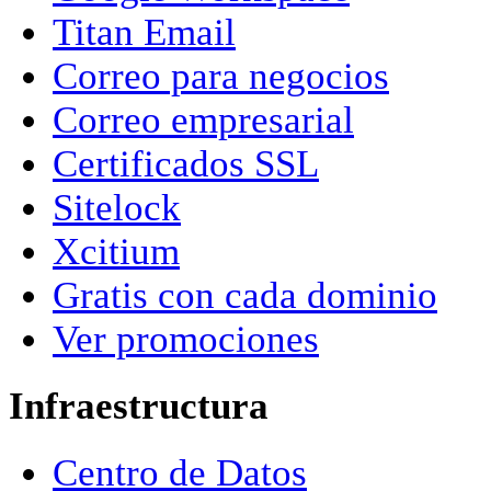
Titan Email
Correo para negocios
Correo empresarial
Certificados SSL
Sitelock
Xcitium
Gratis con cada dominio
Ver promociones
Infraestructura
Centro de Datos