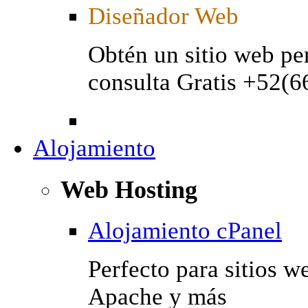
Diseñador Web
Obtén un sitio web pe
consulta Gratis +52(
Alojamiento
Web Hosting
Alojamiento cPanel
Perfecto para sitios w
Apache y más