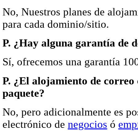
No, Nuestros planes de alojam
para cada dominio/sitio.
P. ¿Hay alguna garantía de d
Sí, ofrecemos una garantía 100
P. ¿El alojamiento de correo 
paquete?
No, pero adicionalmente es pos
electrónico de
negocios
ó
empr