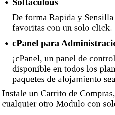
Softaculous
De forma Rapida y Sensilla 
favoritas con un solo click.
cPanel para Administraci
¡cPanel, un panel de control
disponible en todos los pla
paquetes de alojamiento sea
Instale un Carrito de Compras,
cualquier otro Modulo con solo