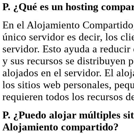
P. ¿Qué es un hosting compa
En el Alojamiento Compartido, 
único servidor es decir, los cl
servidor. Esto ayuda a reducir 
y sus recursos se distribuyen p
alojados en el servidor. El al
los sitios web personales, pe
requieren todos los recursos d
P. ¿Puedo alojar múltiples si
Alojamiento compartido?