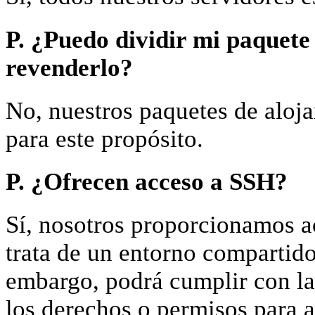
P. ¿Puedo dividir mi paquete
revenderlo?
No, nuestros paquetes de aloj
para este propósito.
P. ¿Ofrecen acceso a SSH?
Sí, nosotros proporcionamos 
trata de un entorno compartid
embargo, podrá cumplir con la
los derechos o permisos para a