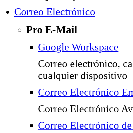
Correo Electrónico
Pro E-Mail
Google Workspace
Correo electrónico, c
cualquier dispositivo
Correo Electrónico Em
Correo Electrónico Av
Correo Electrónico d