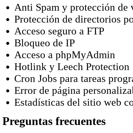
Anti Spam y protección de 
Protección de directorios p
Acceso seguro a FTP
Bloqueo de IP
Acceso a phpMyAdmin
Hotlink y Leech Protection
Cron Jobs para tareas prog
Error de página personaliza
Estadísticas del sitio web 
Preguntas frecuentes