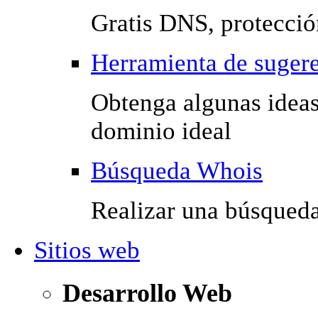
Gratis DNS, protecció
Herramienta de suger
Obtenga algunas ideas
dominio ideal
Búsqueda Whois
Realizar una búsqued
Sitios web
Desarrollo Web