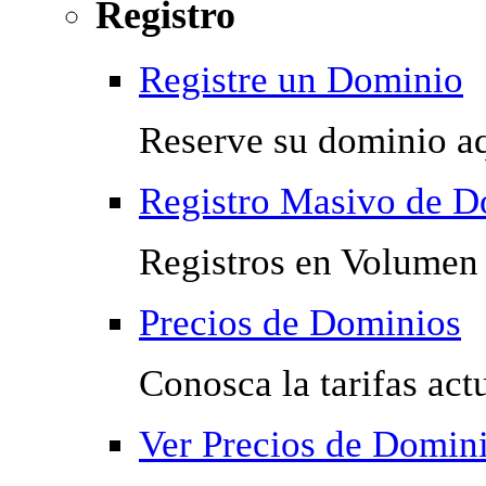
Registro
Registre un Dominio
Reserve su dominio a
Registro Masivo de D
Registros en Volumen 
Precios de Dominios
Conosca la tarifas act
Ver Precios de Domin