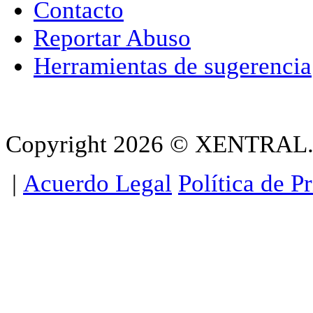
Contacto
Reportar Abuso
Herramientas de sugerencia
Copyright 2026 © XENTRAL. T
|
Acuerdo Legal
Política de P