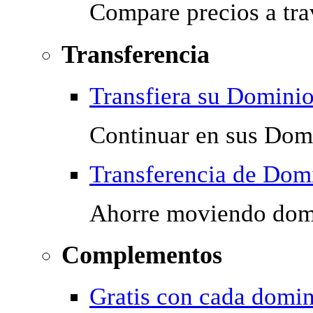
Compare precios a tra
Transferencia
Transfiera su Domini
Continuar en sus Domi
Transferencia de Dom
Ahorre moviendo dom
Complementos
Gratis con cada domi