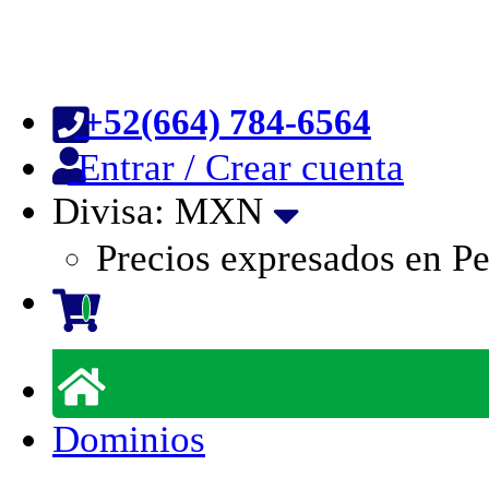
+52(664) 784-6564
Entrar / Crear cuenta
Divisa: MXN
Precios expresados en P
Dominios