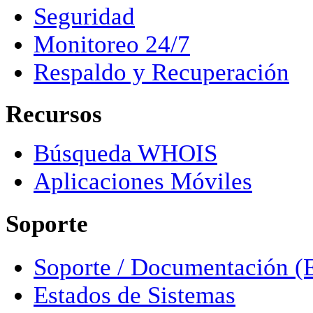
Seguridad
Monitoreo 24/7
Respaldo y Recuperación
Recursos
Búsqueda WHOIS
Aplicaciones Móviles
Soporte
Soporte / Documentación (
Estados de Sistemas